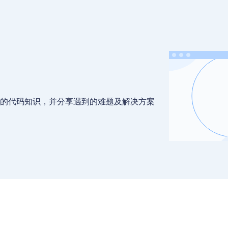
的代码知识，并分享遇到的难题及解决方案