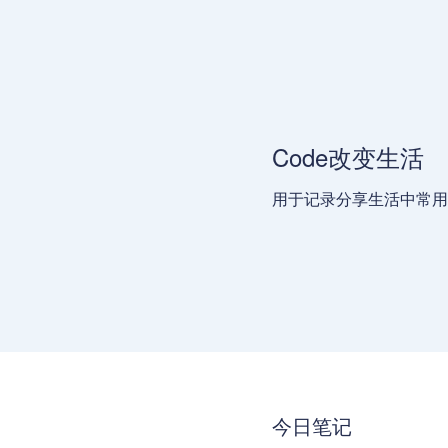
Code改变生活
用于记录分享生活中常用
今日笔记